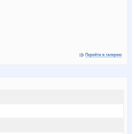
Перейти в галерею